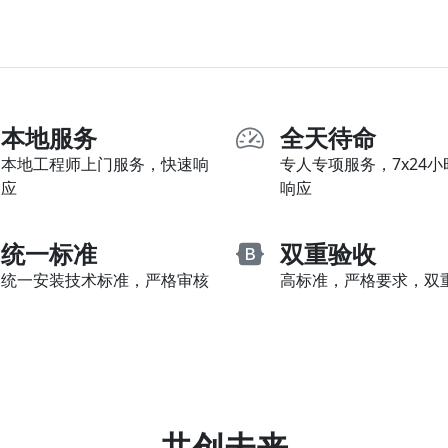
本地服务
全天待命
本地工程师上门服务，快速响
专人专项服务，7x24
应
响应
统一标准
双重验收
统一安装技术标准，严格审核
高标准，严格要求，双
共创未来