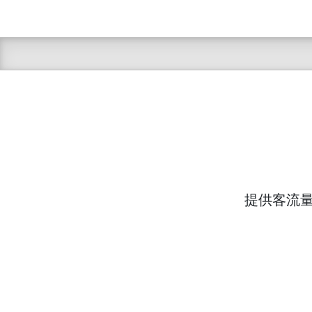
提供客流量