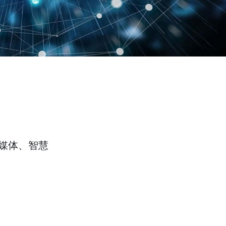
媒体、智慧