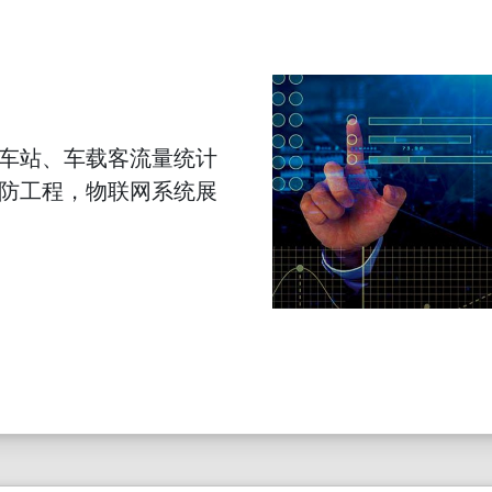
车站、车载客流量统计
防工程，物联网系统展