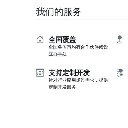
我们的服务
全国覆盖
全国各省市均有合作伙伴或设
立办事处
支持定制开发
针对行业应用场景需求，提供
定制开发服务