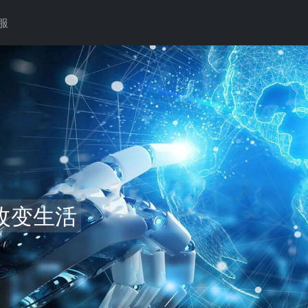
服
析解决方案