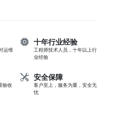
十年行业经验
小时运维
工程师技术人员，十年以上行
业经验
安全保障
重验收
客户至上，服务为重，安全无
忧