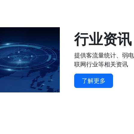
行业资讯
提供客流量统计、弱电
联网行业等相关资讯
了解更多