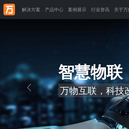
解决方案
产品中心
案例展示
行业资讯
关于万
大数据
提供专业数据分