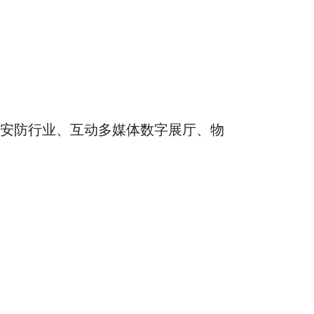
安防行业、互动多媒体数字展厅、物