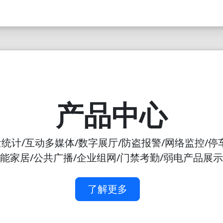
产品中心
统计/互动多媒体/数字展厅/防盗报警/网络监控/停
能家居/公共广播/企业组网/门禁考勤/弱电产品展示
了解更多