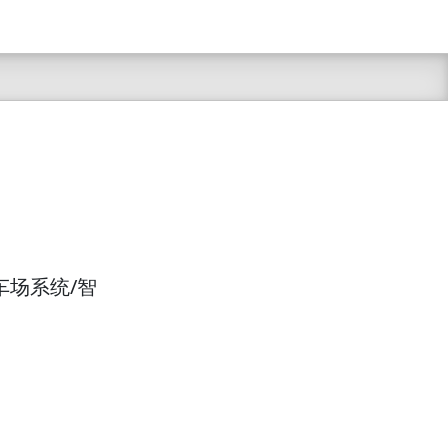
车场系统/智