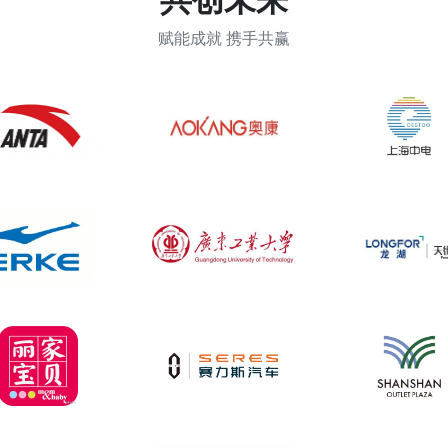
赋能成就 携手共赢