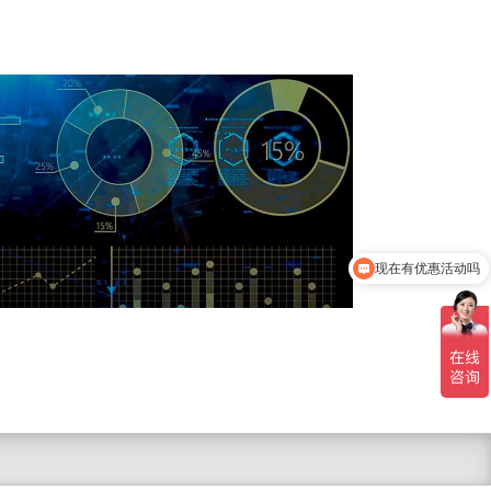
现在有优惠活动吗
可以介绍下你们的产品么