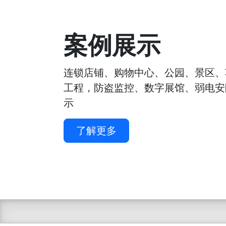
案例展示
连锁店铺、购物中心、公园、景区、
工程，防盗监控、数字展馆、弱电安
示
了解更多