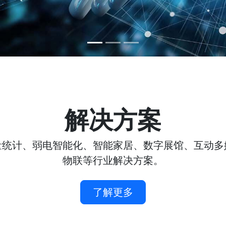
解决方案
量统计、弱电智能化、智能家居、数字展馆、互动多
物联等行业解决方案。
了解更多